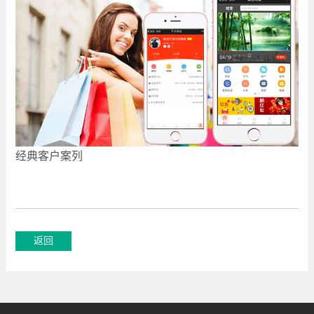
经典客户案列