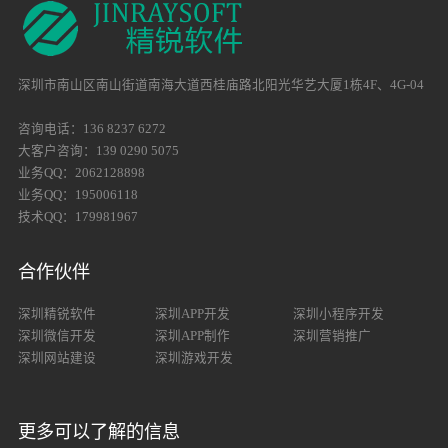
深圳市南山区南山街道南海大道西桂庙路北阳光华艺大厦1栋4F、4G-04
咨询电话：136 8237 6272
大客户咨询：139 0290 5075
业务QQ：2062128898
业务QQ：195006118
技术QQ：179981967
合作伙伴
深圳精锐软件
深圳APP开发
深圳小程序开发
深圳微信开发
深圳APP制作
深圳营销推广
深圳网站建设
深圳游戏开发
更多可以了解的信息