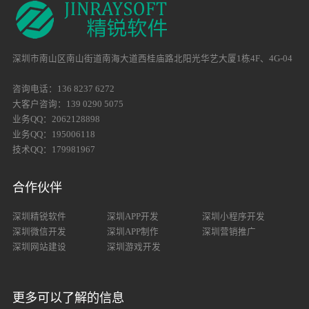
深圳市南山区南山街道南海大道西桂庙路北阳光华艺大厦1栋4F、4G-04
咨询电话：136 8237 6272
大客户咨询：139 0290 5075
业务QQ：2062128898
业务QQ：195006118
技术QQ：179981967
合作伙伴
深圳精锐软件
深圳APP开发
深圳小程序开发
深圳微信开发
深圳APP制作
深圳营销推广
深圳网站建设
深圳游戏开发
更多可以了解的信息