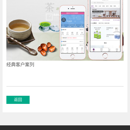
经典客户案列