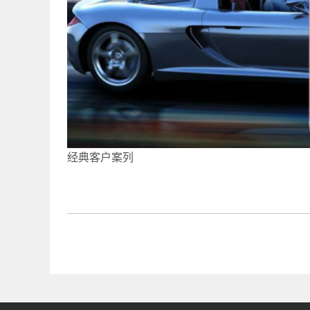
经典客户案列