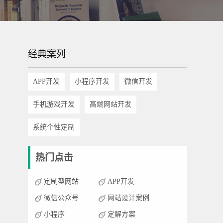
经典案列
APP开发
小程序开发
微信开发
手机游戏开发
高端网站开发
系统个性定制
热门点击
定制型网站
APP开发
微信公众号
网站设计案例
小程序
定解方案