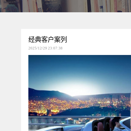
经典客户案列
2025/12/29 23:07:38