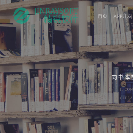
首页
APP开发
首页
APP开发
向书本