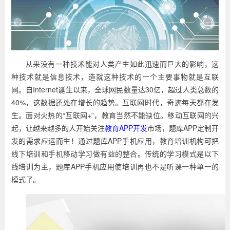
从来没有一种技术能对人类产生如此迅速而巨大的影响，这
种技术就是信息技术，造就这种技术的一个主要事物就是互联
网。自Internet诞生以来，全球网民数量达30亿，超过人类总数的
40%，这数据还处在增长的趋势。互联网时代，奇迹每天都在发
生。面对火热的“互联网+”，教育当然不能缺位。移动互联网的兴
起，让越来越多的人开始关注
教育APP开发
市场，题库APP定制开
发的需求应运而生！通过题库APP手机应用，教育培训机构可把
线下培训和手机移动学习做有益的整合。传统的学习模式是以下
线培训为主，题库APP手机应用使培训再也不是听课一种单一的
模式了。