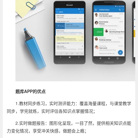
题库APP的优点
1.教材同步练习，实时测评能力：覆盖海量课程，与课堂教学
同步，学完就练，实时评估各知识点掌握情况；
2.实时做题报告：图形化呈现，一目了然，提供相关知识点能
力变化情况，享受冲关快感，做题会上瘾；