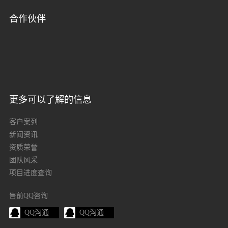
合作伙伴
更多可以了解的信息
客户案列
新闻资讯
资质荣誉
团队风采
项目进度查询
售前QQ咨询
QQ沟通
QQ沟通