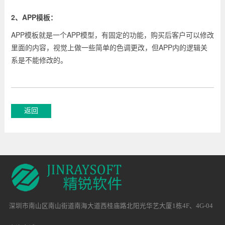
2、APP模板：
APP模板就是一个APP模型，有固定的功能，购买后客户可以修改
里面的内容，视觉上做一些简单的色调更改，但APP内的逻辑关
系是不能修改的。
深圳市南山区南山街道南海大道西桂庙路北阳光华艺大厦1栋4F、4G-04