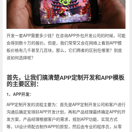
开发一套APP需要多少钱？在咨询APP外包开发公司的时候，可能
会得到数十万的报价。但是，我们常常又会在网络上看到APP模
板价格有几千甚至几百块，那么，它们两者的区别在哪里？到底
该如何选择呢？
首先，让我们搞清楚APP定制开发和APP模板
的主要区别：
1、APP开发：
APP定制开发的流程主要为：首先是APP定制开发公司和客户进行
沟通后确定安排好APP开发计划，再和产品经理最终确定APP的开
发方案，产品经理根据客户的需求，规划APP功能、实现方式
等，UI设计师配合制作APP的原型，然后由专业的程序员，从零