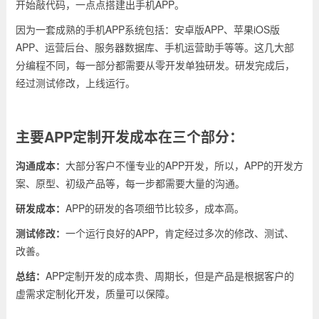
开始敲代码，一点点搭建出手机APP。
因为一套成熟的手机APP系统包括：安卓版APP、苹果iOS版
APP、运营后台、服务器数据库、手机运营助手等等。这几大部
分编程不同，每一部分都需要从零开发单独研发。研发完成后，
经过测试修改，上线运行。
主要APP定制开发成本在三个部分：
沟通成本：
大部分客户不懂专业的APP开发，所以，APP的开发方
案、原型、初级产品等，每一步都需要大量的沟通。
研发成本：
APP的研发的各项细节比较多，成本高。
测试修改：
一个运行良好的APP，肯定经过多次的修改、测试、
改善。
总结：
APP定制开发的成本贵、周期长，但是产品是根据客户的
虚需求定制化开发，质量可以保障。