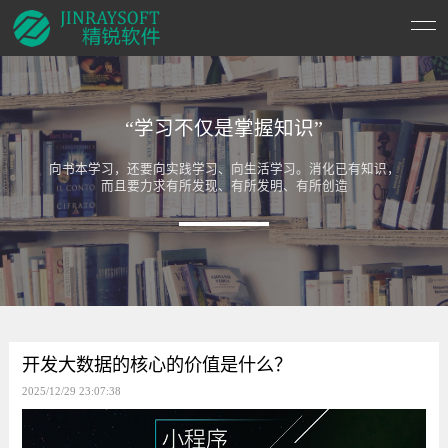
“学习不仅是掌握知识”
向书本学习，还要向实践学习、向生活学习。消化已有知识，
而且要力求有所发现、有所发明、有所创造
开发大数据的核心的价值是什么？
2025/12/29 23:07:38