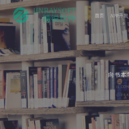
首页
APP开发
首页
APP开发
向书本