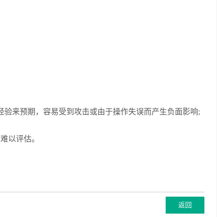
经验来预期，容易受到攻击或由于操作失误而产生负面影响;
果难以评估。