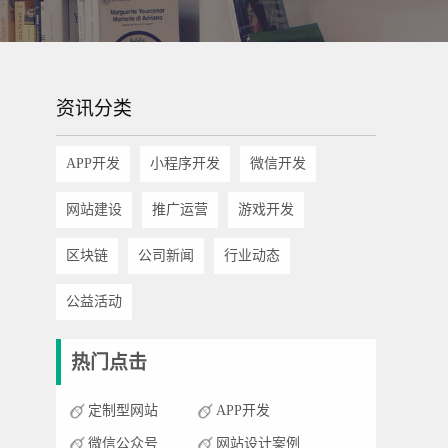
资讯分类
APP开发
小程序开发
微信开发
网站建设
推广运营
游戏开发
区块链
公司新闻
行业动态
公益活动
热门点击
定制型网站
APP开发
微信公众号
网站设计案例