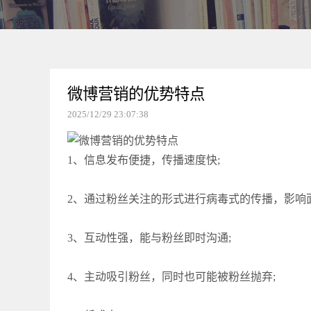
微博营销的优势特点
2025/12/29 23:07:38
1、信息发布便捷，传播速度快;
2、通过粉丝关注的形式进行病毒式的传播，影响
3、互动性强，能与粉丝即时沟通;
4、主动吸引粉丝，同时也可能被粉丝抛弃;