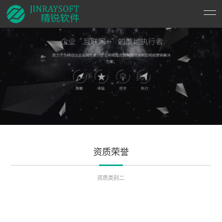
“学习不仅是掌握知识”
“学习不仅是掌握知识”
“学习不仅是掌握知识”
向书本学习，还要向实践学习、向生活学习。消化已有知识，
向书本学习，还要向实践学习、向生活学习。消化已有知识，
向书本学习，还要向实践学习、向生活学习。消化已有知识，
而且要力求有所发现、有所发明、有所创造
而且要力求有所发现、有所发明、有所创造
而且要力求有所发现、有所发明、有所创造
资质荣誉
资质类别二