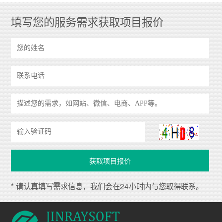
填写您的服务需求获取项目报价
* 请认真填写需求信息，我们会在24小时内与您取得联系。